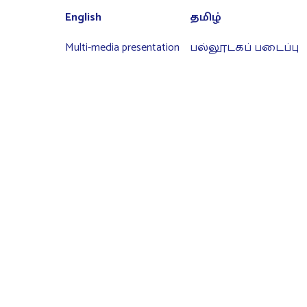
English
தமிழ்
Multi-media presentation
பல்லூடகப் படைப்பு