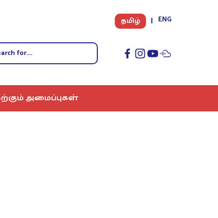
ENG
தமிழ்
ற்கும் அமைப்புகள்