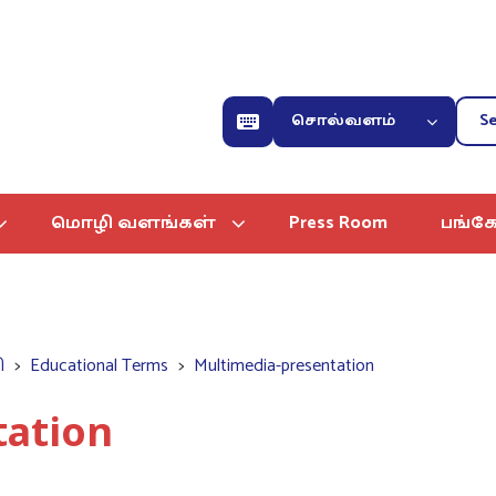
சொல்வளம்
மொழி வளங்கள்
Press Room
பங்கே
ி
Educational Terms
Multimedia-presentation
tation