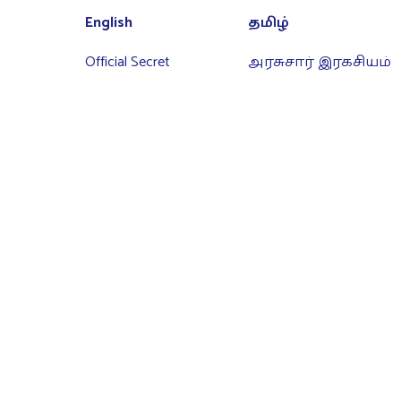
English
தமிழ்
Official Secret
அரசுசார் இரகசியம்