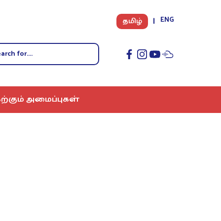
ENG
தமிழ்
ற்கும் அமைப்புகள்