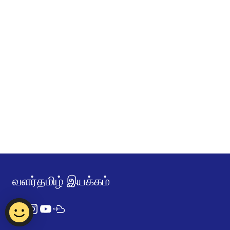
வளர்தமிழ் இயக்கம்