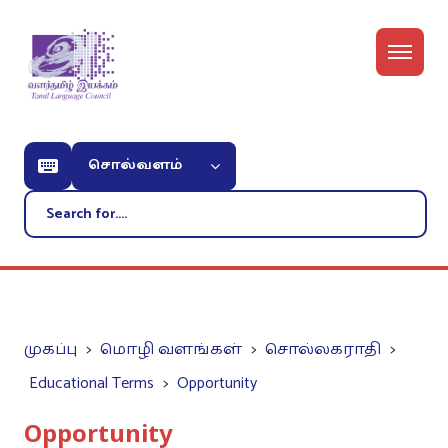
சொல்வளம்
முகப்பு
மொழி வளங்கள்
சொல்லகராதி
Educational Terms
Opportunity
Opportunity