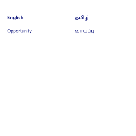
English
தமிழ்
Opportunity
வாய்ப்பு