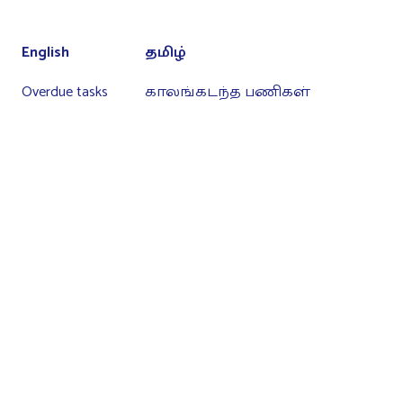
English
தமிழ்
Overdue tasks
காலங்கடந்த பணிகள்