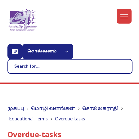
சொல்வளம்
முகப்பு
மொழி வளங்கள்
சொல்லகராதி
Educational Terms
Overdue-tasks
Overdue-tasks