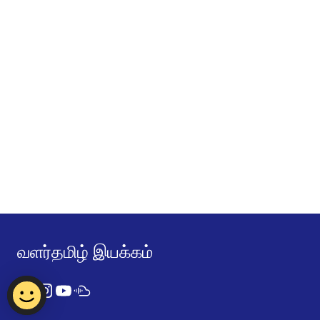
வளர்தமிழ் இயக்கம்