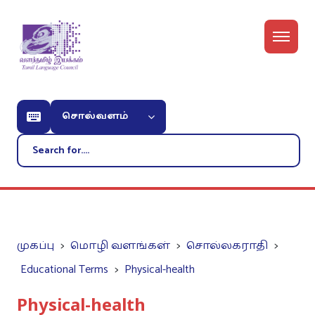
சொல்வளம்
முகப்பு
மொழி வளங்கள்
சொல்லகராதி
Educational Terms
Physical-health
Physical-health