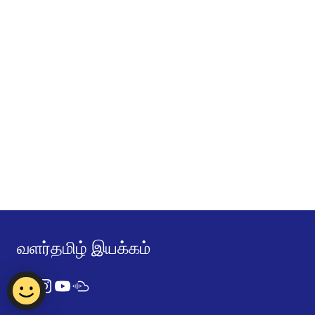
வளர்தமிழ் இயக்கம்