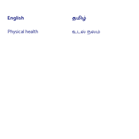
English
தமிழ்
Physical health
உடல் நலம்