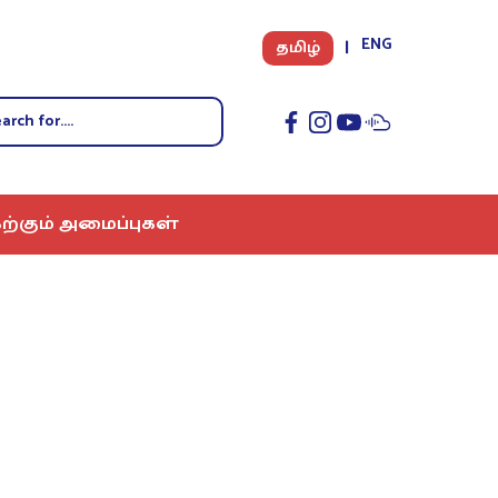
ENG
தமிழ்
ற்கும் அமைப்புகள்