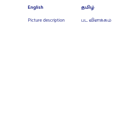
English
தமிழ்
Picture description
பட விளக்கம்