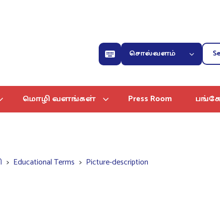
சொல்வளம்
மொழி வளங்கள்
Press Room
பங்கே
ி
Educational Terms
Picture-description