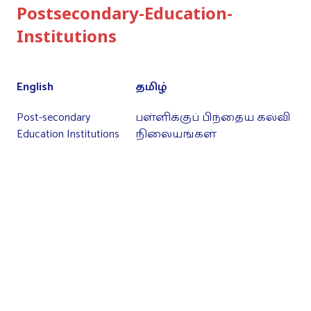
Postsecondary-Education-
Institutions
English
தமிழ்
Post-secondary
பள்ளிக்குப் பிந்தைய கல்வி
Education Institutions
நிலையங்கள்