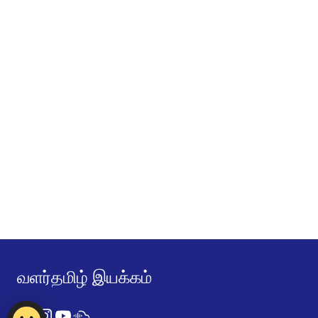
வளர்தமிழ் இயக்கம்