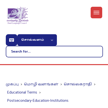
சொல்வளம்
முகப்பு
மொழி வளங்கள்
சொல்லகராதி
Educational Terms
Postsecondary-Education-Institutions