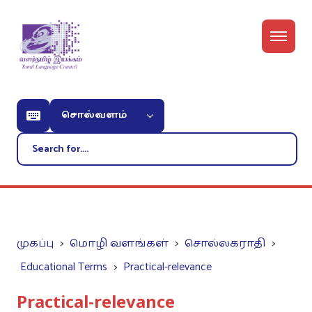
சொல்வளம்
முகப்பு
மொழி வளங்கள்
சொல்லகராதி
Educational Terms
Practical-relevance
Practical-relevance