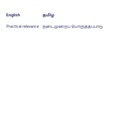
English
தமிழ்
Practical relevance
நடைமுறைப் பொருத்தப்பாடு