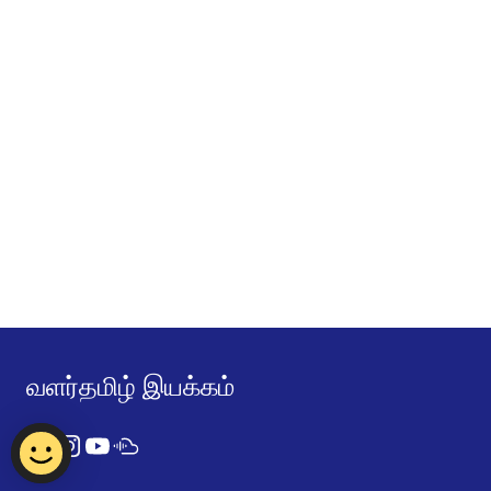
வளர்தமிழ் இயக்கம்