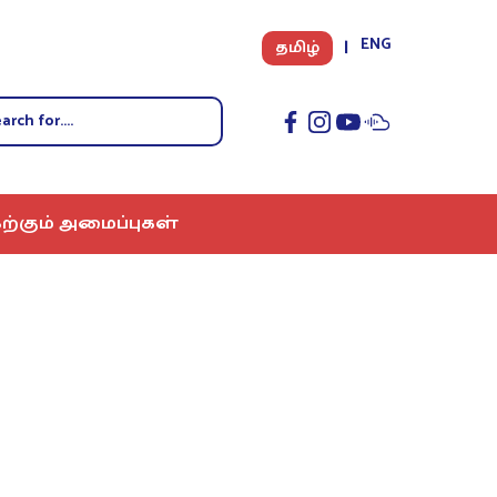
ENG
தமிழ்
ற்கும் அமைப்புகள்