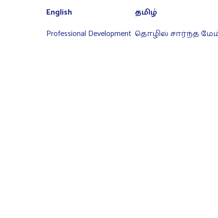
English
தமிழ்
Professional Development
தொழில் சார்ந்த மேம