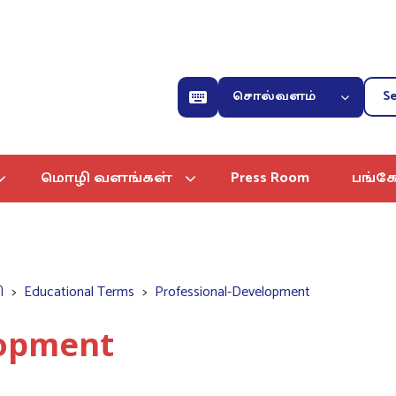
சொல்வளம்
மொழி வளங்கள்
Press Room
பங்கே
ி
Educational Terms
Professional-Development
lopment