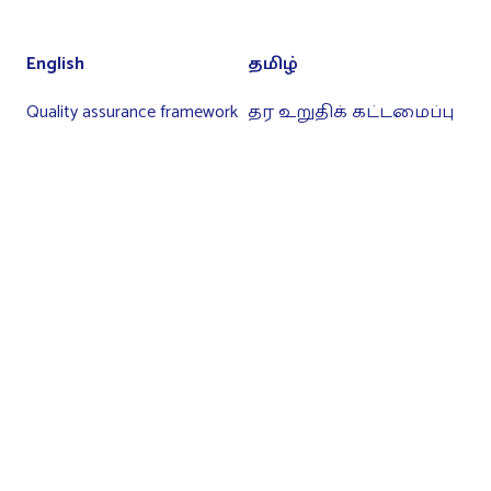
English
தமிழ்
Quality assurance framework
தர உறுதிக் கட்டமைப்பு