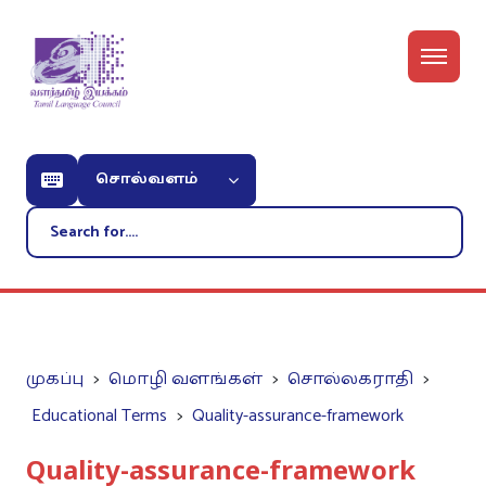
சொல்வளம்
முகப்பு
மொழி வளங்கள்
சொல்லகராதி
Educational Terms
Quality-assurance-framework
Quality-assurance-framework