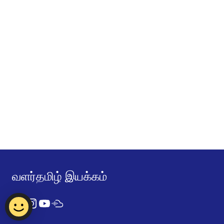
வளர்தமிழ் இயக்கம்