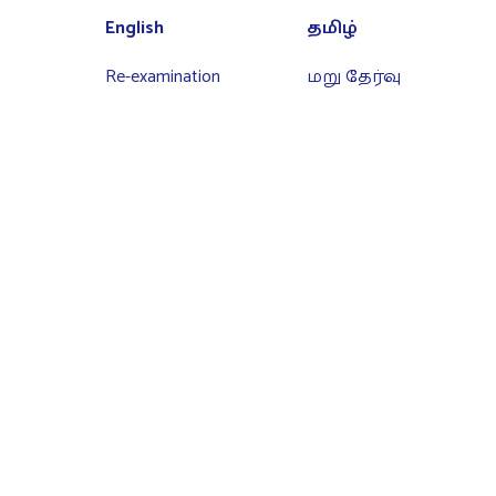
English
தமிழ்
Re-examination
மறு தேர்வு