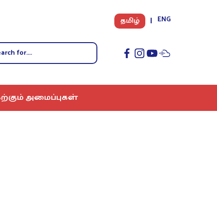
ENG
தமிழ்
ற்கும் அமைப்புகள்