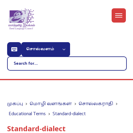
சொல்வளம்
முகப்பு
மொழி வளங்கள்
சொல்லகராதி
Educational Terms
Standard-dialect
Standard-dialect