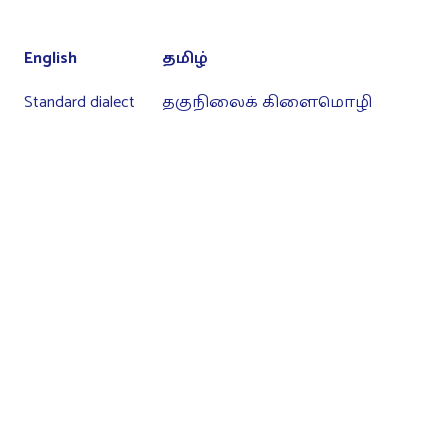
English
தமிழ்
Standard dialect
தகுநிலைக் கிளைமொழி