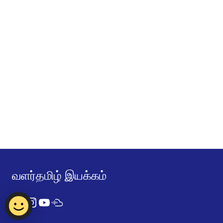
வளர்தமிழ் இயக்கம்