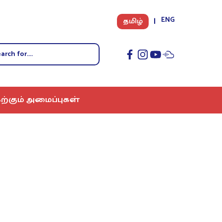
ENG
தமிழ்
ற்கும் அமைப்புகள்