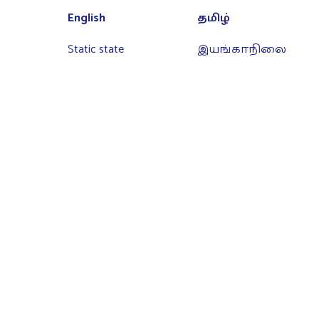
English
தமிழ்
Static state
இயங்காநிலை