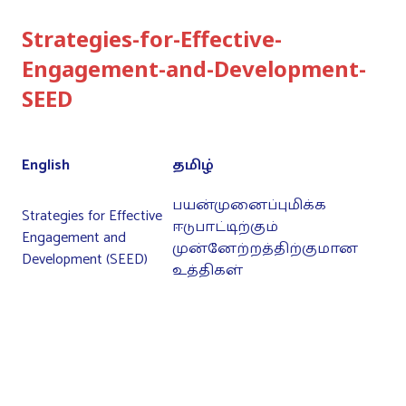
Strategies-for-Effective-
Engagement-and-Development-
SEED
English
தமிழ்
பயன்முனைப்புமிக்க
Strategies for Effective
ஈடுபாட்டிற்கும்
Engagement and
முன்னேற்றத்திற்குமான
Development (SEED)
உத்திகள்