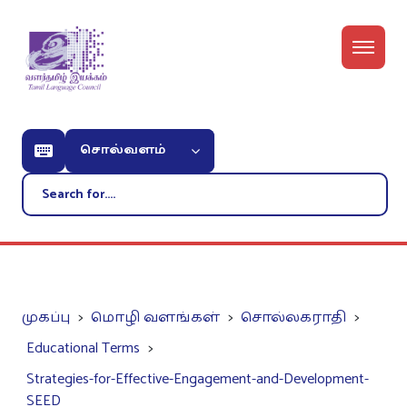
சொல்வளம்
முகப்பு
மொழி வளங்கள்
சொல்லகராதி
Educational Terms
Strategies-for-Effective-Engagement-and-Development-
SEED