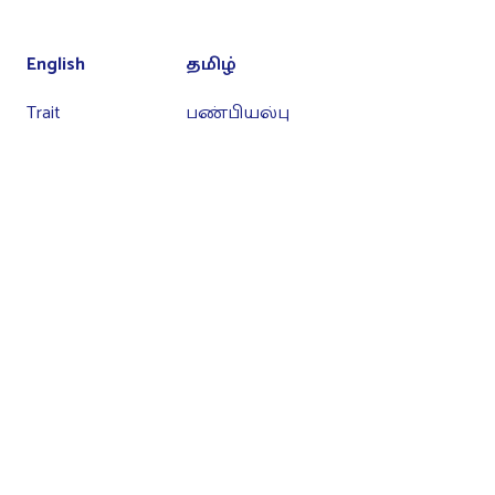
English
தமிழ்
Trait
பண்பியல்பு