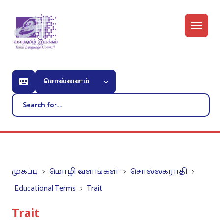
சொல்வளம்
முகப்பு
மொழி வளங்கள்
சொல்லகராதி
Educational Terms
Trait
Trait