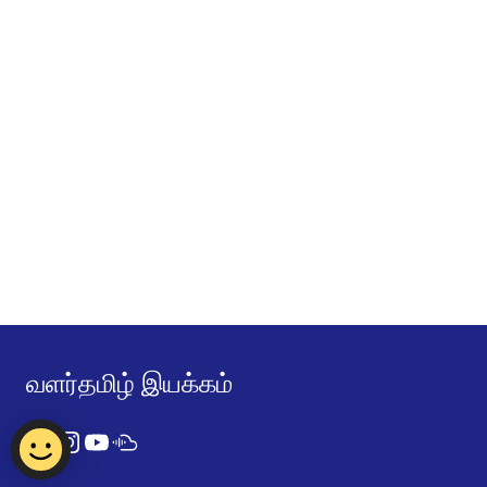
வளர்தமிழ் இயக்கம்