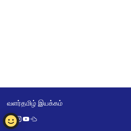
வளர்தமிழ் இயக்கம்