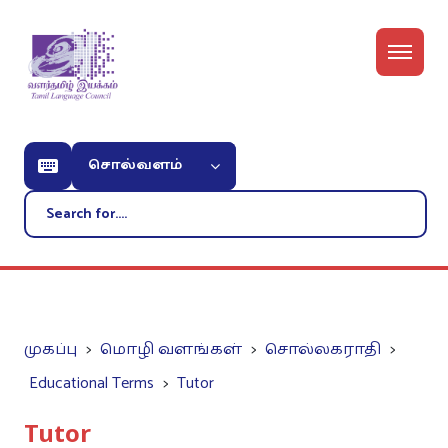
சொல்வளம்
முகப்பு
மொழி வளங்கள்
சொல்லகராதி
Educational Terms
Tutor
Tutor