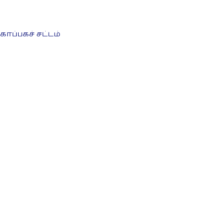
 காப்பகச் சட்டம்