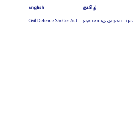
English
தமிழ்
Civil Defence Shelter Act
குடிமைத் தற்காப்புக்