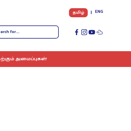
ENG
தமிழ்
ற்கும் அமைப்புகள்