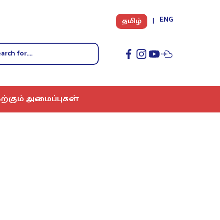
ENG
தமிழ்
ற்கும் அமைப்புகள்