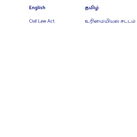
English
தமிழ்
Civil Law Act
உரிமையியல் சட்டம்