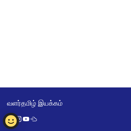
வளர்தமிழ் இயக்கம்