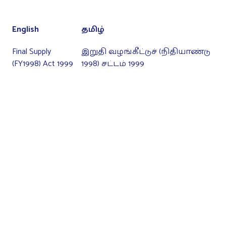
English
தமிழ்
Final Supply
இறுதி வழங்கீட்டுச் (நிதியாண்டு
(FY1998) Act 1999
1998) சட்டம் 1999