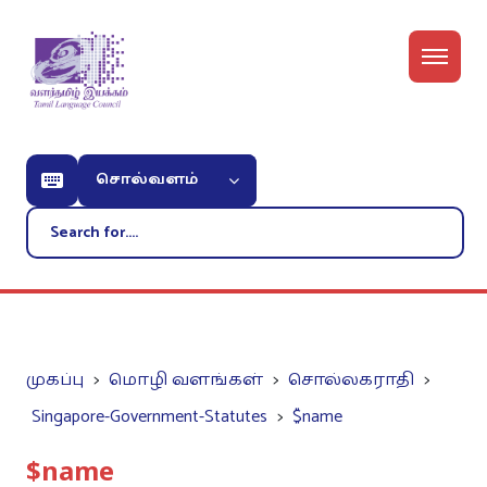
சொல்வளம்
முகப்பு
மொழி வளங்கள்
சொல்லகராதி
Singapore-Government-Statutes
$name
$name