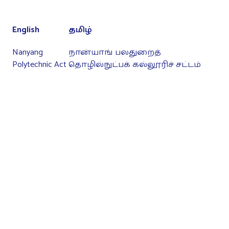
English
தமிழ்
Nanyang
நான்யாங் பலதுறைத்
Polytechnic Act
தொழில்நுட்பக் கல்லூரிச் சட்டம்