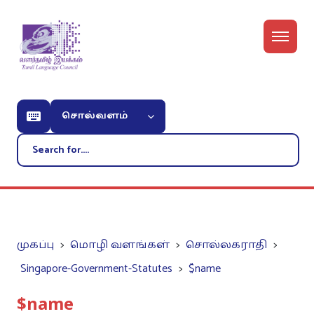
சொல்வளம்
முகப்பு
மொழி வளங்கள்
சொல்லகராதி
Singapore-Government-Statutes
$name
$name