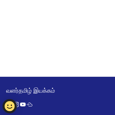
வளர்தமிழ் இயக்கம்