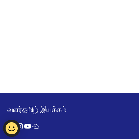
வளர்தமிழ் இயக்கம்