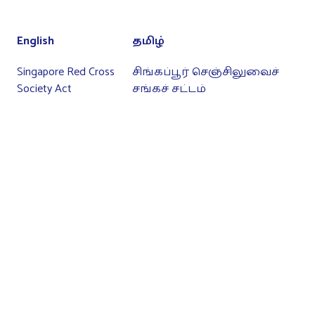
English
தமிழ்
Singapore Red Cross
சிங்கப்பூர் செஞ்சிலுவைச்
Society Act
சங்கச் சட்டம்