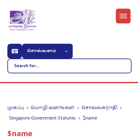
சொல்வளம்
முகப்பு
மொழி வளங்கள்
சொல்லகராதி
Singapore-Government-Statutes
$name
$name