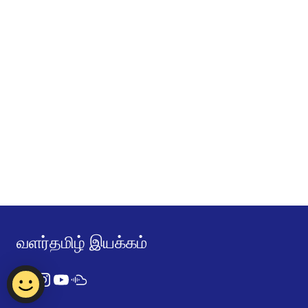
வளர்தமிழ் இயக்கம்