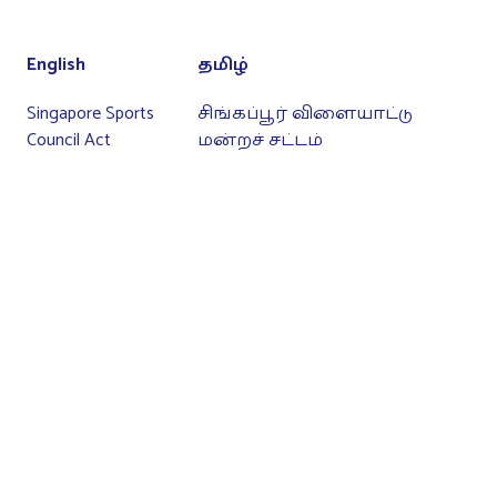
English
தமிழ்
Singapore Sports
சிங்கப்பூர் விளையாட்டு
Council Act
மன்றச் சட்டம்