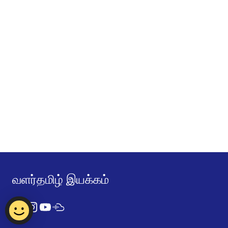
வளர்தமிழ் இயக்கம்