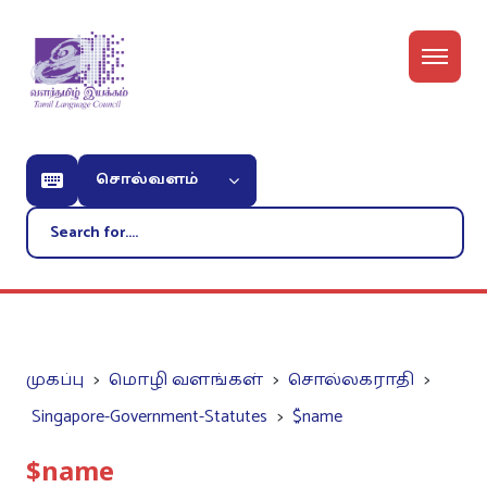
சொல்வளம்
முகப்பு
மொழி வளங்கள்
சொல்லகராதி
Singapore-Government-Statutes
$name
$name