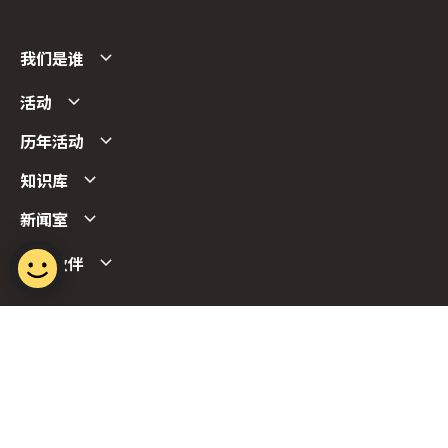
我们是谁
活动
历年活动
知识库
新闻室
合作伙伴
Follow us
Report Vulnerability
Term of Use