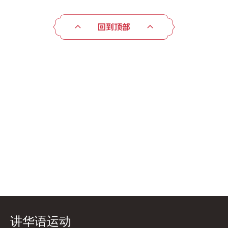
回到顶部
讲华语运动