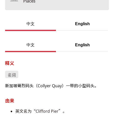
Places
中文
English
中文
English
释义
名词
新加坡哥烈码头（Collyer Quay）一带的小型码头。
由来
英文名为“Clifford Pier”。