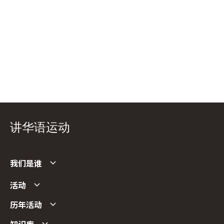
讲华语运动
我们是谁
活动
历年活动