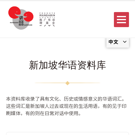
Menu
中文
新加坡华语资料库
本资料库收录了具有文化、历史或情感意义的华语词汇。
这些词汇是新加坡人过去或现在的生活用语，有的见于印
刷媒体，有的则在日常对话中使用。