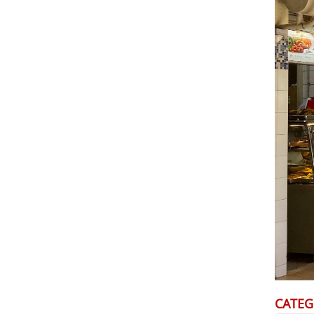
CATEG