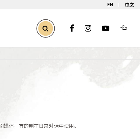
EN
中文
Toggle Search
刷媒体，有的则在日常对话中使用。