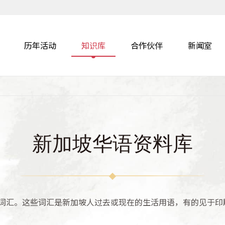
历年活动
知识库
合作伙伴
新闻室
新加坡华语资料库
词汇。这些词汇是新加坡人过去或现在的生活用语，有的见于印