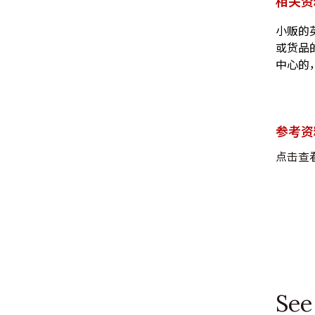
相关资
小贩的
或货品
中心的
参考资
点击查
See