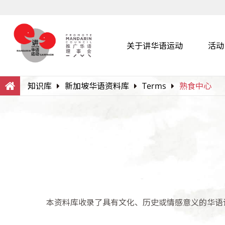
关于讲华语运动
活动
Search
Within this Website
知识库
新加坡华语资料库
Terms
熟食中心
本资料库收录了具有文化、历史或情感意义的华语