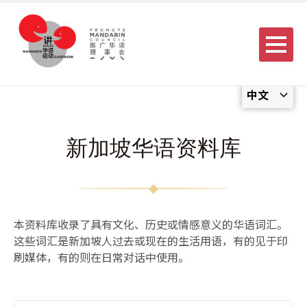
Menu
中文
新加坡华语资料库
本资料库收录了具有文化、历史或情感意义的华语词汇。
这些词汇是新加坡人过去或现在的生活用语，有的见于印
刷媒体，有的则在日常对话中使用。