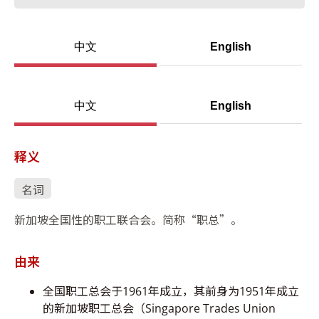
中文
English
中文
English
释义
名词
新加坡全国性的职工联合会。简称“职总”。
由来
全国职工总会于1961年成立，其前身为1951年成立
的新加坡职工总会（Singapore Trades Union