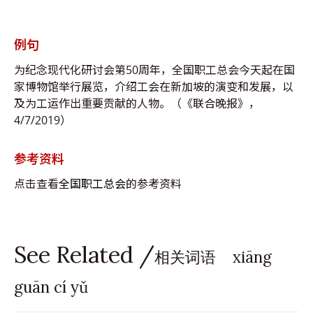
例句
为纪念现代化研讨会第50周年，全国职工总会今天起在国
家博物馆举行展览，介绍工会在新加坡的演变和发展，以
及为工运作出重要贡献的人物。（《联合晚报》，
4/7/2019）
参考资料
点击查看
全国职工总会
的参考资料
See Related /
相关词语 xiāng
guān cí yǔ