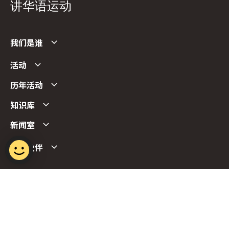
讲华语运动
我们是谁
活动
历年活动
知识库
新闻室
合作伙伴
Follow us