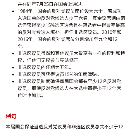
并在同年7月25日在国会上通过。
1984年，国会的反对党议员席位设为六个，若成功
入选国会的反对党候选人少于六名，其余议席则由落
选但获得至少15%选区选票且在落选者中得票率最高
的反对党候选人填补，担任非选区议员。2010年和
2016年，国会的反对党席位分别增加至九个和12
个。
非选区议员虽然和其他议员大致享有一样的权利和特
权，但他们无权参与宪法修正。
非选区议员的任期为五年。
非选区议员可获得议员15%的年度津贴。
非选区议员制度确保每届国会都有至少12名反对党
议员，即使反对党候选人在大选中赢得少于12个席
位时也如此。
例句
本届国会保证当选反对党议员和非选区议员总共不少于12