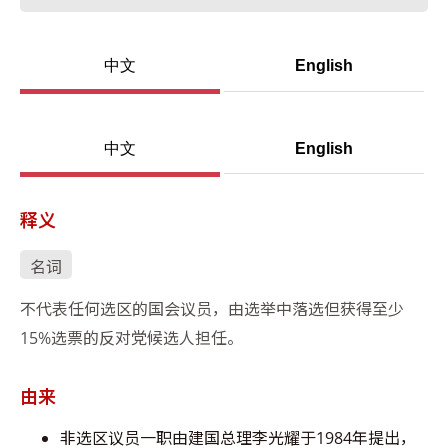
中文
English
中文
English
释义
名词
不代表任何选区的国会议员，由选举中落选但获得至少
15%选票的反对党候选人担任。
由来
非选区议员一职由建国总理李光耀于1984年提出，