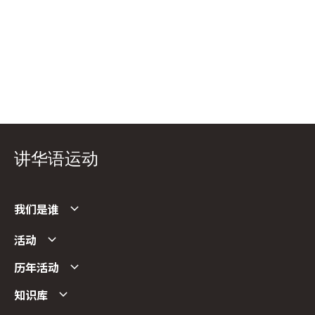
讲华语运动
我们是谁
活动
历年活动
知识库