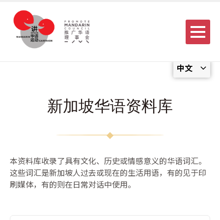
Menu
中文
新加坡华语资料库
本资料库收录了具有文化、历史或情感意义的华语词汇。
这些词汇是新加坡人过去或现在的生活用语，有的见于印
刷媒体，有的则在日常对话中使用。