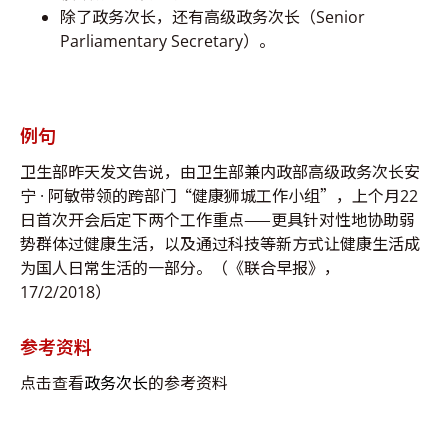
除了政务次长，还有高级政务次长（Senior
Parliamentary Secretary）。
例句
卫生部昨天发文告说，由卫生部兼内政部高级政务次长安
宁 · 阿敏带领的跨部门“健康狮城工作小组”，上个月22
日首次开会后定下两个工作重点——更具针对性地协助弱
势群体过健康生活，以及通过科技等新方式让健康生活成
为国人日常生活的一部分。（《联合早报》，
17/2/2018）
参考资料
点击查看
政务次长
的参考资料