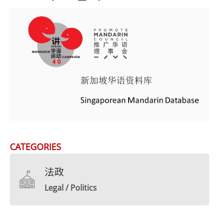
CATEGORIES
法政
Legal / Politics