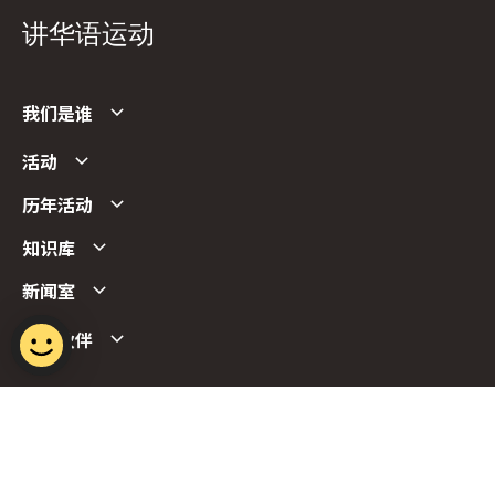
讲华语运动
我们是谁
活动
历年活动
知识库
新闻室
合作伙伴
Follow us