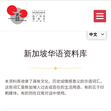
Menu
中文
新加坡华语资料库
本资料库收录了具有文化、历史或情感意义的华语词汇。
这些词汇是新加坡人过去或现在的生活用语，有的见于印
刷媒体，有的则在日常对话中使用。