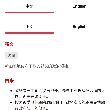
中文
English
中文
English
释义
名词
新加坡地位次于政务部长的政治领袖。
由来
政务次长由国会议员担任，是先由总理建议合适的人
选，再由总统委任。
按照被委派任职的政府部门，政务次长的职责是协助
该政府部门的部长。