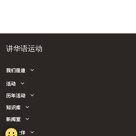
讲华语运动
我们是谁
活动
历年活动
知识库
新闻室
合作伙伴