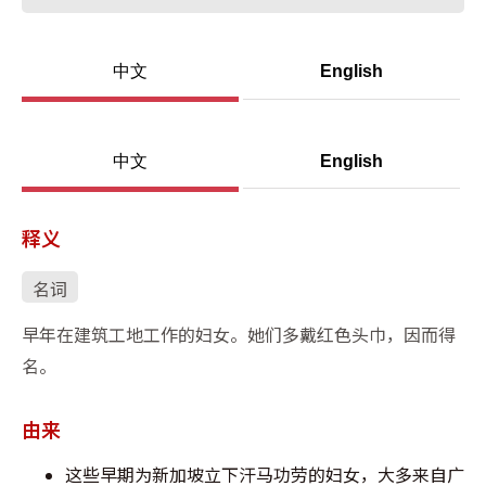
中文
English
中文
English
释义
名词
早年在建筑工地工作的妇女。她们多戴红色头巾，因而得
名。
由来
这些早期为新加坡立下汗马功劳的妇女，大多来自广