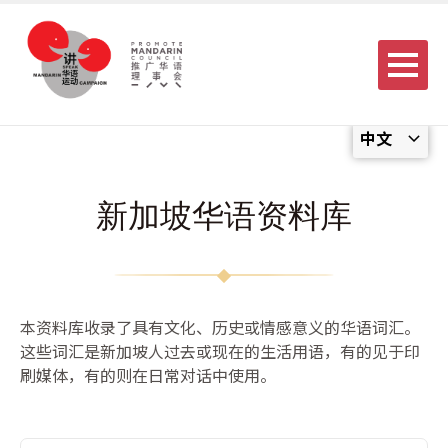
Menu
中文
新加坡华语资料库
本资料库收录了具有文化、历史或情感意义的华语词汇。
这些词汇是新加坡人过去或现在的生活用语，有的见于印
刷媒体，有的则在日常对话中使用。