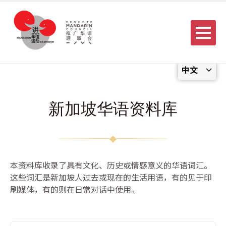
Menu
中文
新加坡华语资料库
本资料库收录了具有文化、历史或情感意义的华语词汇。
这些词汇是新加坡人过去或现在的生活用语，有的见于印
刷媒体，有的则在日常对话中使用。