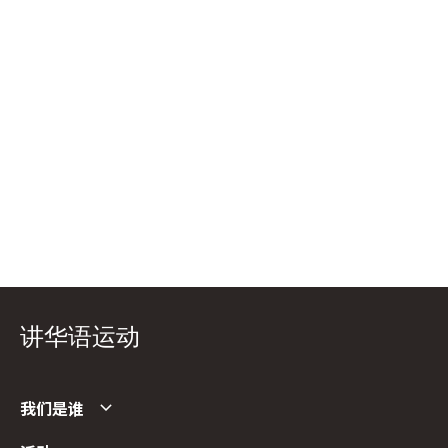
讲华语运动
我们是谁