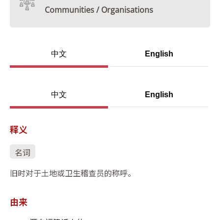
Communities / Organisations
中文
English
中文
English
释义
名词
旧时对于土地或卫生稽查员的称呼。
由来