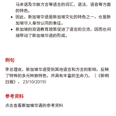
马来语及华族方言等语言的词汇、语法、语音等方面
的特色。
因此，新加坡华语是新加坡文化的特色之一，也是新
加坡华人身份认同的象征。
新加坡的双语教育政策促进了语言的交流，因而也间
接带动了新加坡华语的形成。
例句
李总理说，新加坡华语受到其他语言和方言的影响，反映
了特殊的多元种族特色，并具有丰富的生命力。（《新明
日报》， 23/10/2019）
参考资料
点击查看
新加坡华语
的参考资料