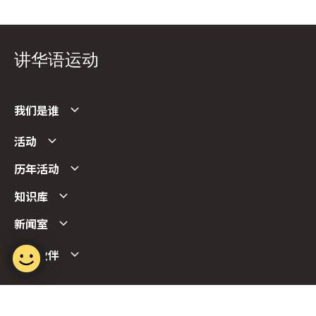
讲华语运动
我们是谁
活动
历年活动
知识库
新闻室
合作伙伴
Follow us