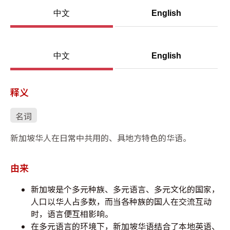
中文
English
中文
English
释义
名词
新加坡华人在日常中共用的、具地方特色的华语。
由来
新加坡是个多元种族、多元语言、多元文化的国家，
人口以华人占多数，而当各种族的国人在交流互动
时，语言便互相影响。
在多元语言的环境下，新加坡华语结合了本地英语、