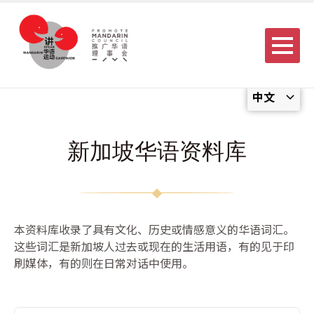
Menu
中文
新加坡华语资料库
本资料库收录了具有文化、历史或情感意义的华语词汇。
这些词汇是新加坡人过去或现在的生活用语，有的见于印
刷媒体，有的则在日常对话中使用。