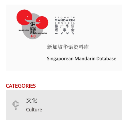
CATEGORIES
文化
Culture