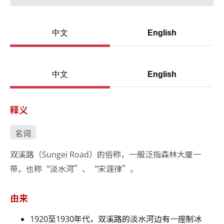
中文
English
中文
English
释义
名词
双溪路（Sungei Road）的俗称，一般泛指森林大厦一
带。也称“淡水河”、“宋涯律”。
由来
1920至1930年代，双溪路的淡水河边有一座制冰