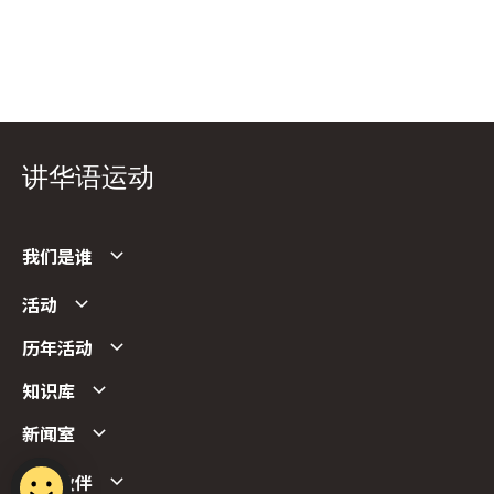
讲华语运动
我们是谁
活动
历年活动
知识库
新闻室
合作伙伴