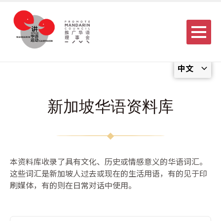
Menu
中文
新加坡华语资料库
本资料库收录了具有文化、历史或情感意义的华语词汇。
这些词汇是新加坡人过去或现在的生活用语，有的见于印
刷媒体，有的则在日常对话中使用。