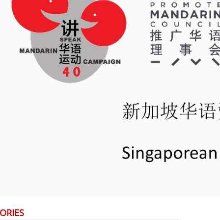
ORIES