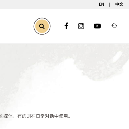
EN
中文
Toggle Search
刷媒体，有的则在日常对话中使用。