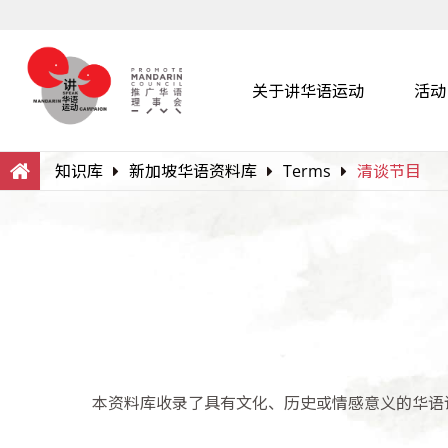
关于讲华语运动
活动
Search
Within this Website
知识库
新加坡华语资料库
Terms
清谈节目
本资料库收录了具有文化、历史或情感意义的华语