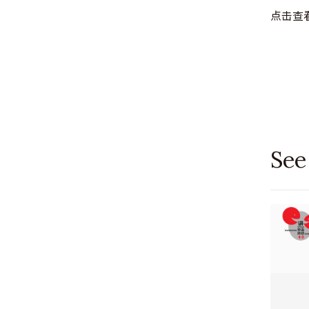
点击查
See