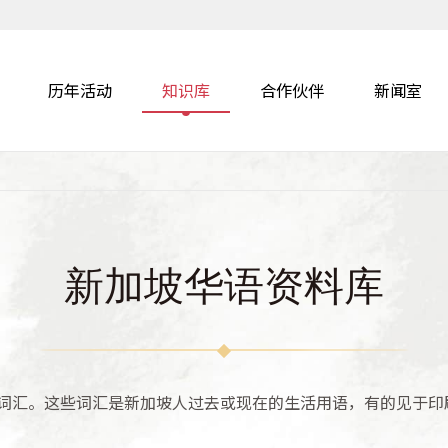
历年活动
知识库
合作伙伴
新闻室
新加坡华语资料库
词汇。这些词汇是新加坡人过去或现在的生活用语，有的见于印