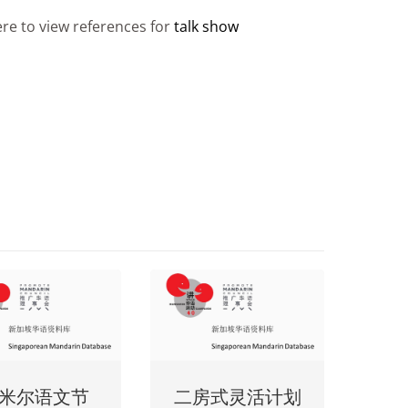
ere to view references for
talk show
米尔语文节
二房式灵活计划