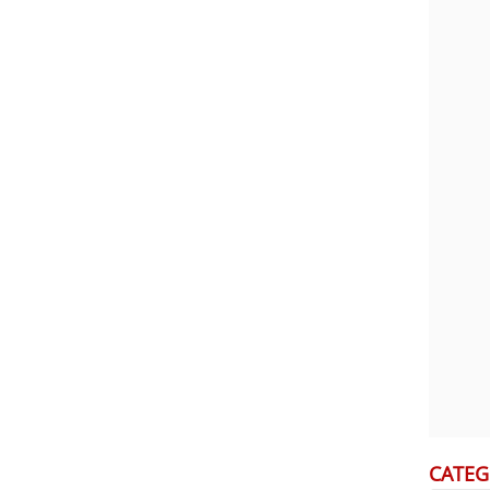
CATEG