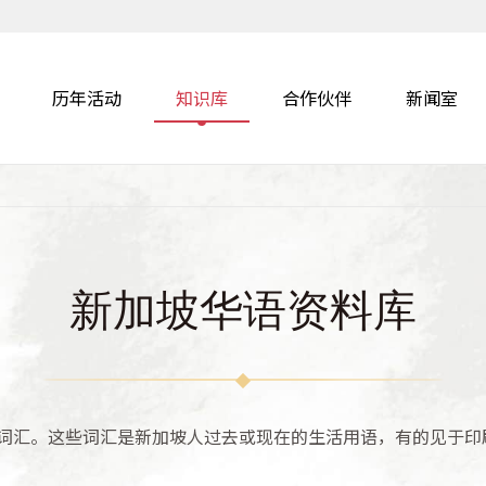
历年活动
知识库
合作伙伴
新闻室
新加坡华语资料库
词汇。这些词汇是新加坡人过去或现在的生活用语，有的见于印