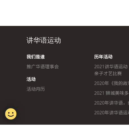
讲华语运动
我们是谁
历年活动
推广华语理事会
2021讲华语运动
亲子才艺比赛
活动
2020年《我的
活动月历
2021 狮城美味
2020年讲华语
2020年讲华语