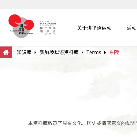
关于讲华语运动
活动
Search
Within this Website
知识库
新加坡华语资料库
Terms
东陵
本资料库收录了具有文化、历史或情感意义的华语