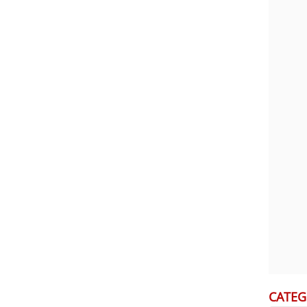
CATEG