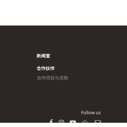
新闻室
合作伙伴
合作项目与资助
Follow us