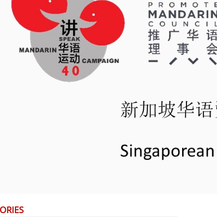
ORIES