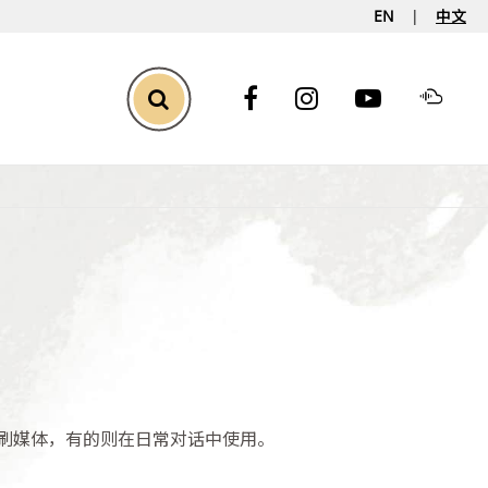
EN
中文
Toggle Search
刷媒体，有的则在日常对话中使用。