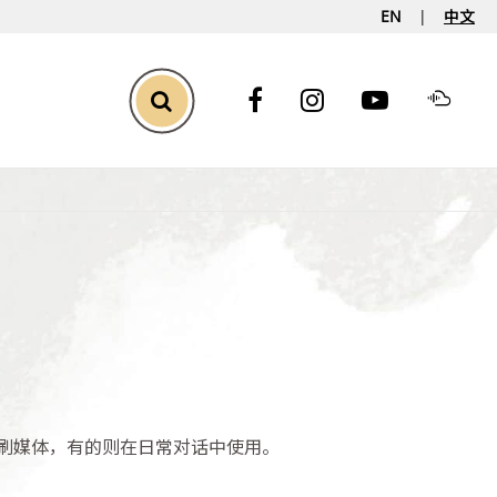
EN
中文
Toggle Search
刷媒体，有的则在日常对话中使用。