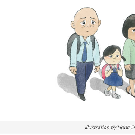
Illustration by Hong S