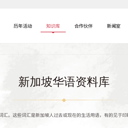
历年活动
知识库
合作伙伴
新闻室
新加坡华语资料库
词汇。这些词汇是新加坡人过去或现在的生活用语，有的见于印