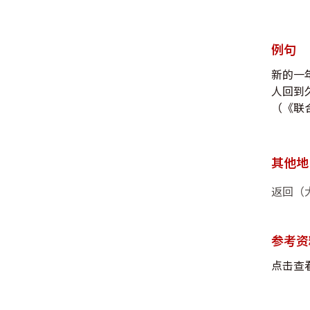
例句
新的一
人回到
（《联合
其他地
返回（
参考资
点击查