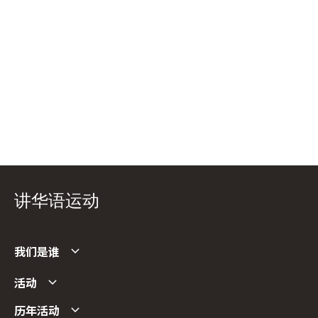
讲华语运动
我们是谁
活动
历年活动