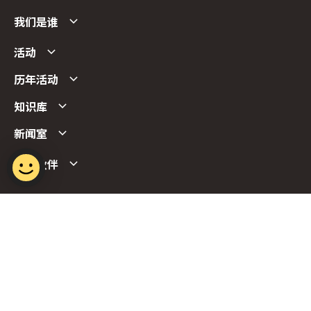
我们是谁
活动
历年活动
知识库
新闻室
合作伙伴
Follow us
Report Vulnerability
Term of Use
Privacy Policy
FAQs