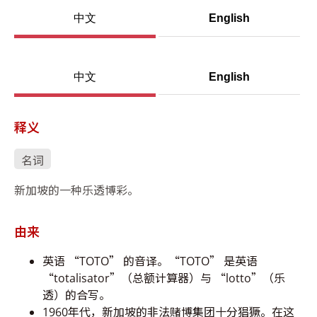
中文
English
中文
English
释义
名词
新加坡的一种乐透博彩。
由来
英语 “TOTO” 的音译。“TOTO” 是英语
“totalisator”（总额计算器）与 “lotto”（乐
透）的合写。
1960年代，新加坡的非法赌博集团十分猖獗。在这