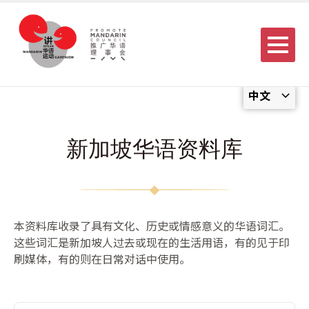
Menu
中文
新加坡华语资料库
本资料库收录了具有文化、历史或情感意义的华语词汇。
这些词汇是新加坡人过去或现在的生活用语，有的见于印
刷媒体，有的则在日常对话中使用。