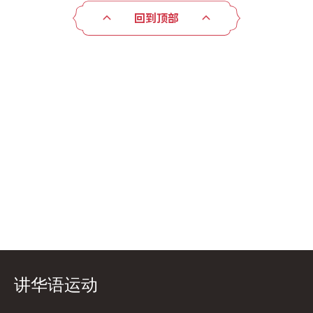
回到顶部
讲华语运动