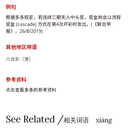
例句
根据多多规定，若连续三期无人中头奖，奖金就会以流程
奖金 (cascade) 方式在第4次开彩时发出。(《联合早
报》，26/8/2019)
其他地区用语
六合彩（港）
参考资料
点击查看
多多
的参考资料
See Related /
相关词语 xiāng