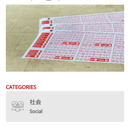
CATEGORIES
社会
Social