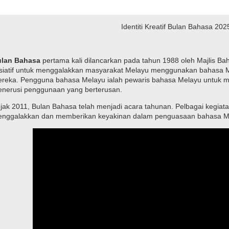
Identiti Kreatif Bulan Bahasa 202
lan Bahasa
pertama kali dilancarkan pada tahun 1988 oleh Majlis B
isiatif untuk menggalakkan masyarakat Melayu menggunakan bahasa 
reka. Pengguna bahasa Melayu ialah pewaris bahasa Melayu untuk m
nerusi penggunaan yang berterusan.
jak 2011, Bulan Bahasa telah menjadi acara tahunan. Pelbagai kegiata
nggalakkan dan memberikan keyakinan dalam penguasaan bahasa M