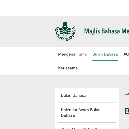
Mengenai Kami
Bulan Bahasa
AG
Kerjasama
Le
Bulan Bahasa
B
Kalendar Acara Bulan
Bahasa