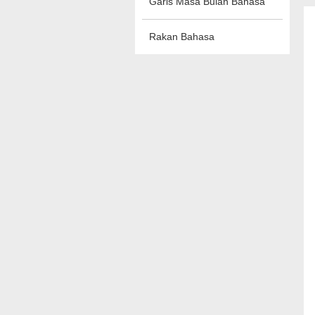
Garis Masa Bulan Bahasa
Rakan Bahasa