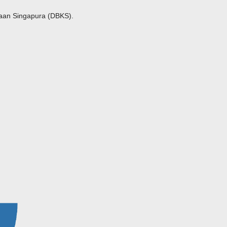
aan Singapura (DBKS).