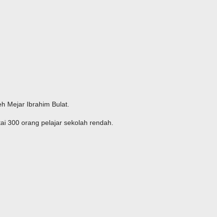
h Mejar Ibrahim Bulat.
tai 300 orang pelajar sekolah rendah.