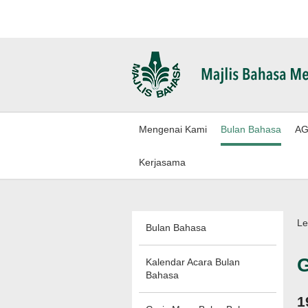
Mengenai Kami
Bulan Bahasa
AG
Kerjasama
Le
Bulan Bahasa
G
Kalendar Acara Bulan
Bahasa
1