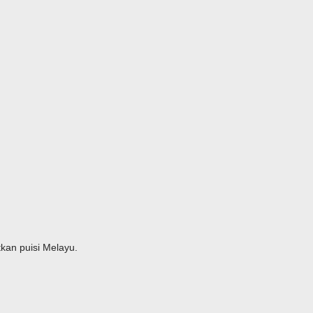
kan puisi Melayu.