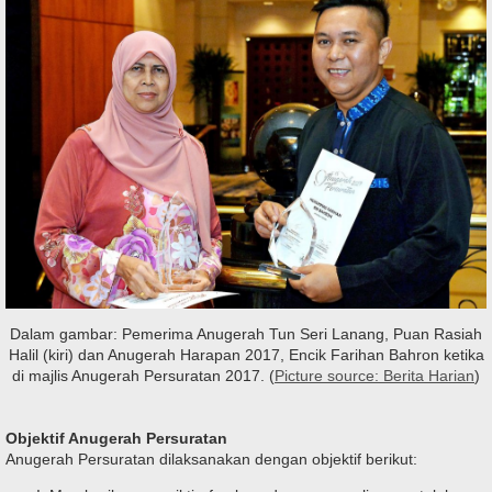
Dalam gambar: Pemerima Anugerah Tun Seri Lanang, Puan Rasiah
Halil (kiri) dan Anugerah Harapan 2017, Encik Farihan Bahron ketika
di majlis Anugerah Persuratan 2017. (
Picture source: Berita Harian
)
Objektif
Anugerah Persuratan
Anugerah Persuratan dilaksanakan dengan objektif berikut: