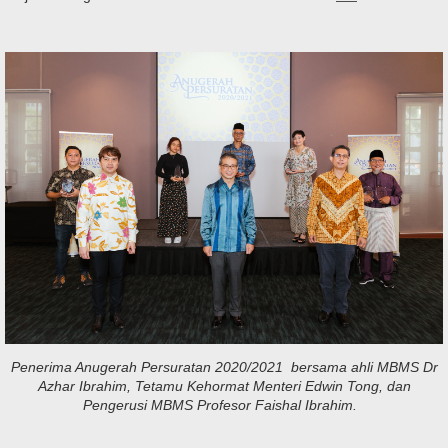
Penerima Anugerah Persuratan 2020/2021 bersama ahli MBMS Dr
Azhar Ibrahim, Tetamu Kehormat Menteri Edwin Tong, dan
Pengerusi MBMS Profesor Faishal Ibrahim.