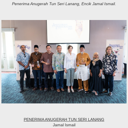
Penerima Anugerah Tun Seri Lanang, Encik Jamal Ismail.
PENERIMA ANUGERAH TUN SERI LANANG
Jamal Ismail