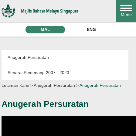
Menu
MAL
ENG
Anugerah Persuratan
Senarai Pemenang 2007 - 2023
Lelaman Kami
>
Anugerah Persuratan
>
Anugerah Persuratan
Anugerah Persuratan