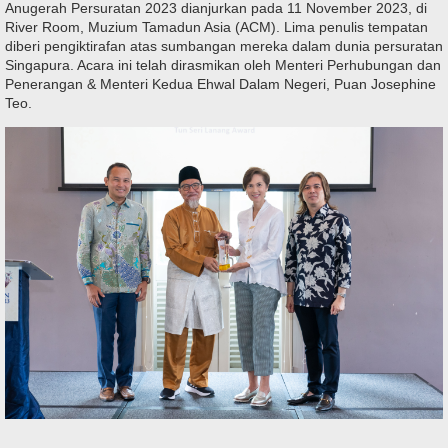
Anugerah Persuratan 2023 dianjurkan pada 11 November 2023, di
River Room, Muzium Tamadun Asia (ACM). Lima penulis tempatan
diberi pengiktirafan atas sumbangan mereka dalam dunia persuratan
Singapura. Acara ini telah dirasmikan oleh Menteri Perhubungan dan
Penerangan & Menteri Kedua Ehwal Dalam Negeri, Puan Josephine
Teo.