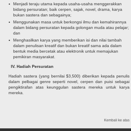
Menjadi teraju utama kepada usaha-usaha menggerakkan
bidang persuratan; baik cerpen, sajak, novel, drama, karya
bukan sastera dan sebagainya;
Menggunakan masa untuk berkongsi ilmu dan kemahirannya
dalam bidang persuratan kepada golongan muda atau pelajar;
dan
Menghasilkan karya yang
memberikan isi dan nilai tambah
dalam penulisan kreatif dan bukan kreatif sama ada dalam
bentuk media bercetak atau elektronik untuk memajukan
pemikiran masyarakat.
IV.
Hadiah Persuratan
Hadiah sastera (yang bernilai $3,500) diberikan kepada penulis
dalam pelbagai genre seperti novel, cerpen dan puisi sebagai
pengiktirafan atas keunggulan sastera mereka untuk karya
mereka.
Kembali ke atas