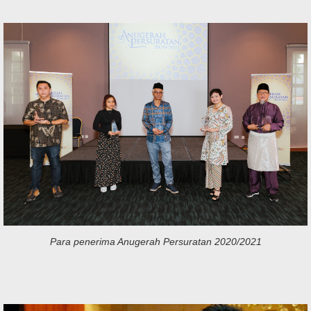
Para penerima Anugerah Persuratan 2020/2021