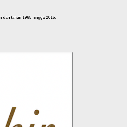
 dari tahun 1965 hingga 2015.