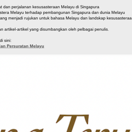
 dan perjalanan kesusasteraan Melayu di Singapura
tera Melayu terhadap pembangunan Singapura dan dunia Melayu
ang menjadi rujukan untuk bahasa Melayu dan landskap kesusasteraan
artikel-artikel yang disumbangkan oleh pelbagai penulis.
i sini:
dan Persuratan Melayu