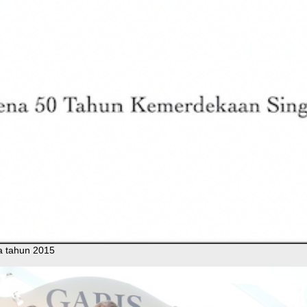
a tahun 2015