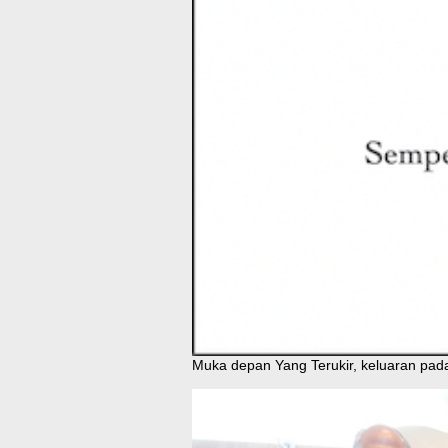
Muka depan Yang Terukir, keluaran pad