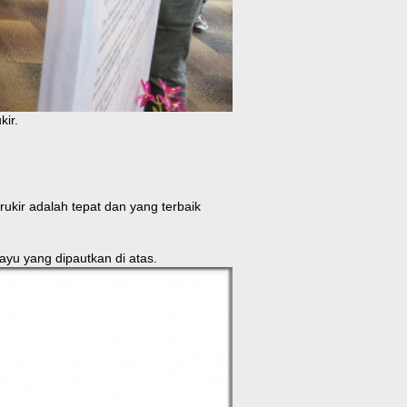
kir.
kir adalah tepat dan yang terbaik
yu yang dipautkan di atas.