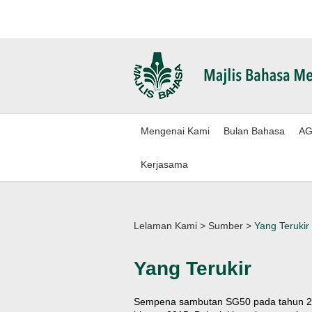
Mengenai Kami
Bulan Bahasa
AG
Kerjasama
Lelaman Kami
>
Sumber
>
Yang Terukir
Yang Terukir
Sempena sambutan SG50 pada tahun 2015