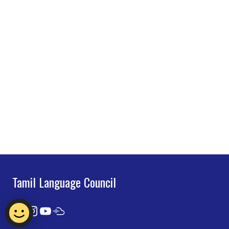
Tamil Language Council