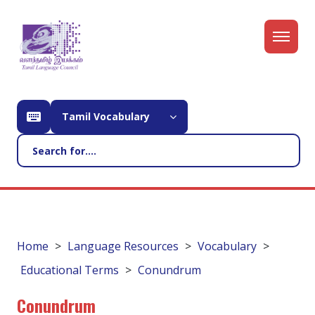
Tamil Vocabulary
Home
Language Resources
Vocabulary
Educational Terms
Conundrum
Conundrum