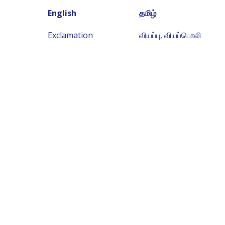
English
தமிழ்
Exclamation
வியப்பு, வியப்பொலி