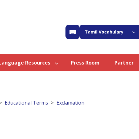
Tamil Vocabulary
Language Resources
Press Room
Partner
Educational Terms
Exclamation