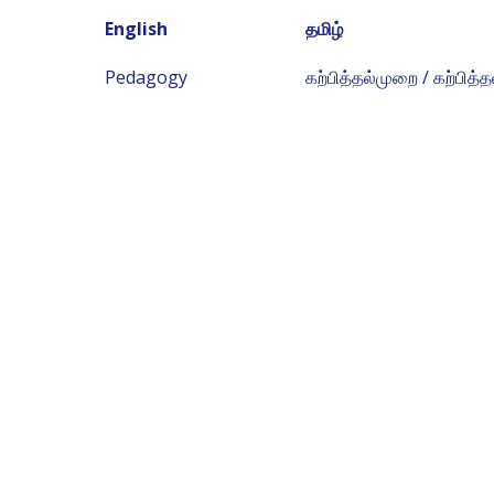
English
தமிழ்
Pedagogy
கற்பித்தல்முறை / கற்பித்த