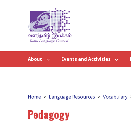
About
Events and Activities
Home
Language Resources
Vocabulary
Pedagogy