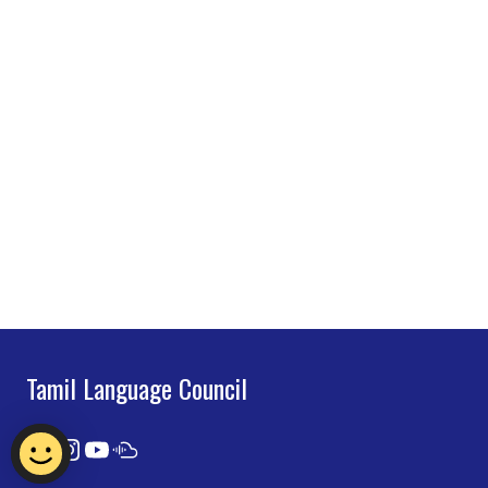
Tamil Language Council