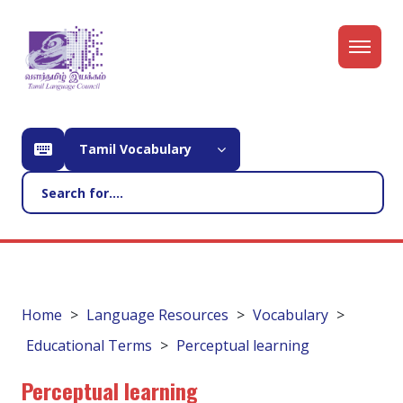
Tamil Vocabulary
Home
Language Resources
Vocabulary
Educational Terms
Perceptual learning
Perceptual learning