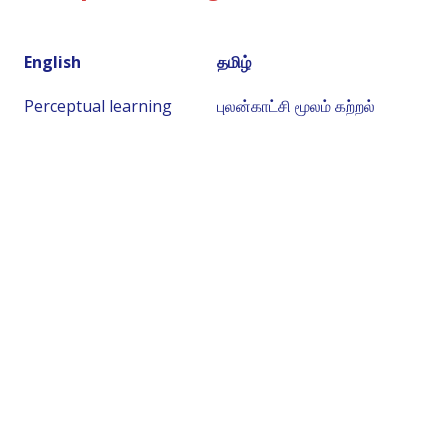
English
தமிழ்
Perceptual learning
புலன்காட்சி மூலம் கற்றல்