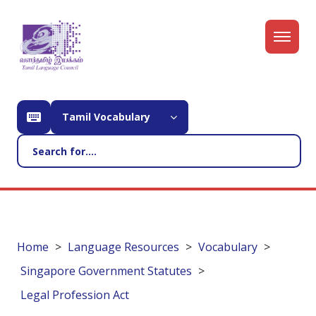
Tamil Vocabulary
Home
Language Resources
Vocabulary
Singapore Government Statutes
Legal Profession Act