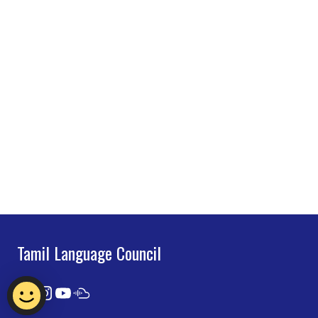
Tamil Language Council