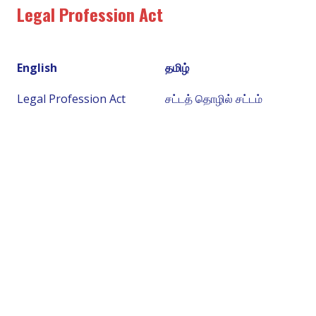
Legal Profession Act
English
தமிழ்
Legal Profession Act
சட்டத் தொழில் சட்டம்