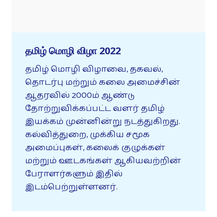
தமிழ் மொழி விழா 2022
தமிழ் மொழி விழாவை, தகவல்,
தொடர்பு மற்றும் கலை அமைச்சின்
ஆதரவில் 2000ம் ஆண்டு
தோற்றுவிக்கப்பட்ட வளர் தமிழ்
இயக்கம் முன்னின்று நடத்துகிறது.
கல்வித்துறை, முக்கிய சமூக
அமைப்புகள், கலைக் குழுக்கள்
மற்றும் ஊடகங்கள் ஆகியவற்றின்
பேராளர்களும் இதில்
இடம்பெற்றுள்ளனர்.