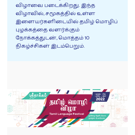
விழாவை படைக்கிறது. இந்த
விழாவில், சமூகத்தில் உள்ள
இளையர்களிடையில் தமிழ் மொழிப்
புழக்கத்தை வளர்க்கும்
நோக்கத்துடன், மொத்தம் 10
நிகழ்ச்சிகள் இடம்பெறும்.