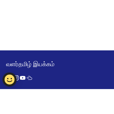
வளர்தமிழ் இயக்கம்
Contact Us