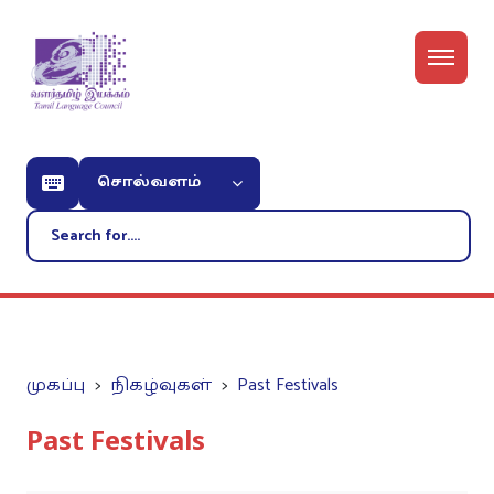
சொல்வளம்
முகப்பு
நிகழ்வுகள்
Past Festivals
Past Festivals