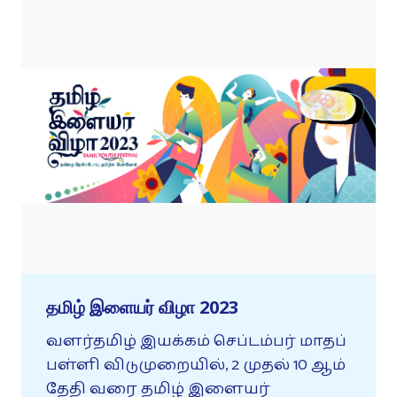
தமிழ் இளையர் விழா 2023
வளர்தமிழ் இயக்கம் செப்டம்பர் மாதப்
பள்ளி விடுமுறையில், 2 முதல் 10 ஆம்
தேதி வரை தமிழ் இளையர்