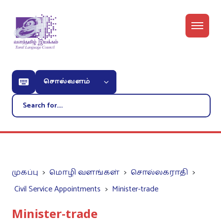
சொல்வளம்
முகப்பு
மொழி வளங்கள்
சொல்லகராதி
Civil Service Appointments
Minister-trade
Minister-trade