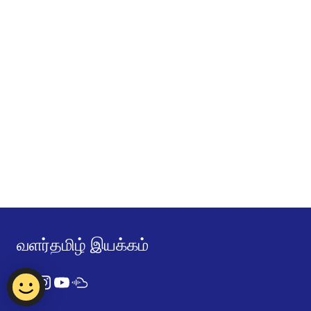
வளர்தமிழ் இயக்கம்