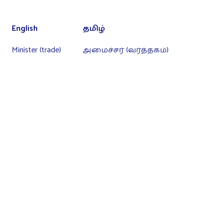
English
தமிழ்
Minister (trade)
அமைச்சர் (வர்த்தகம்)