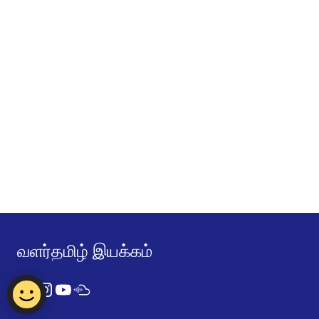
வளர்தமிழ் இயக்கம்