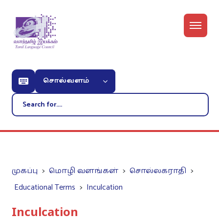
சொல்வளம்
முகப்பு
மொழி வளங்கள்
சொல்லகராதி
Educational Terms
Inculcation
Inculcation