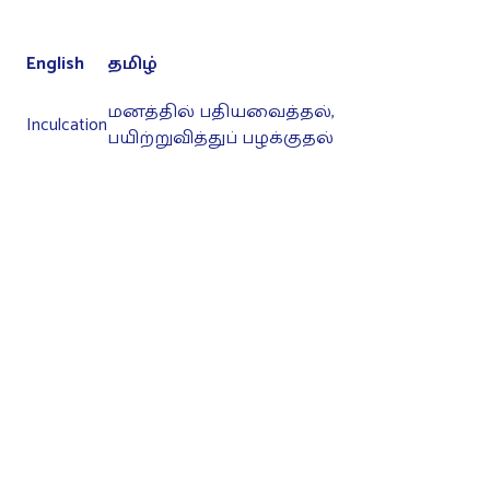
English
தமிழ்
மனத்தில் பதியவைத்தல்,
Inculcation
பயிற்றுவித்துப் பழக்குதல்